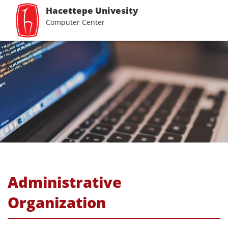
Hacettepe Univesity
Computer Center
Administrative
Organization