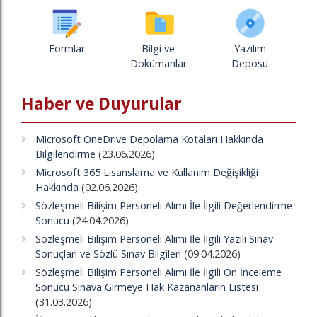
Formlar
Bilgi ve
Yazılım
Dokümanlar
Deposu
Haber ve Duyurular
Microsoft OneDrive Depolama Kotaları Hakkında
Bilgilendirme
(23.06.2026)
Microsoft 365 Lisanslama ve Kullanım Değişikliği
Hakkında
(02.06.2026)
Sözleşmeli Bilişim Personeli Alımı İle İlgili Değerlendirme
Sonucu
(24.04.2026)
Sözleşmeli Bilişim Personeli Alımı İle İlgili Yazılı Sınav
Sonuçları ve Sözlü Sınav Bilgileri
(09.04.2026)
Sözleşmeli Bilişim Personeli Alımı İle İlgili Ön İnceleme
Sonucu Sınava Girmeye Hak Kazananların Listesi
(31.03.2026)